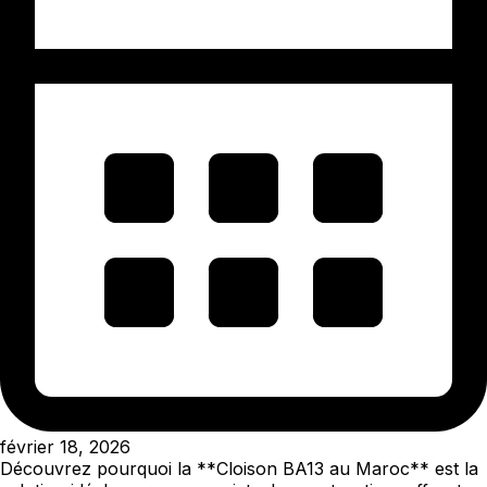
février 18, 2026
Découvrez pourquoi la **Cloison BA13 au Maroc** est la