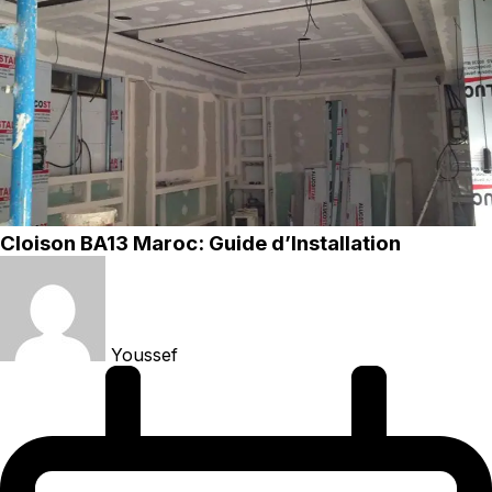
Cloison BA13 Maroc: Guide d’Installation
Youssef