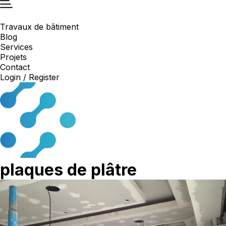
Travaux de bâtiment
Blog
Services
Projets
Contact
Login / Register
plaques de plâtre