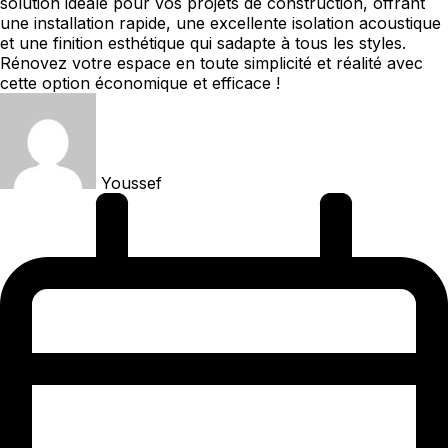
solution idéale pour vos projets de construction, offrant
une installation rapide, une excellente isolation acoustique
et une finition esthétique qui sadapte à tous les styles.
Rénovez votre espace en toute simplicité et réalité avec
cette option économique et efficace !
Youssef