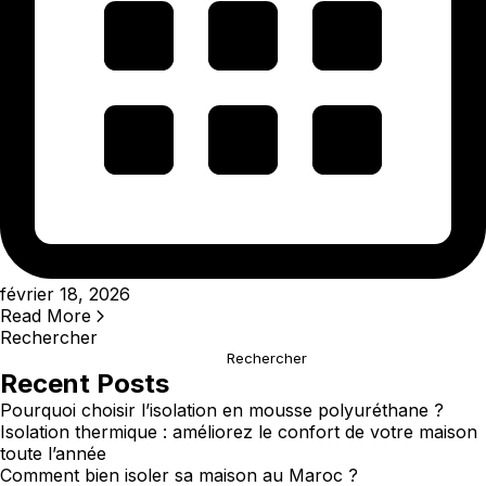
février 18, 2026
Read More
Rechercher
Rechercher
Recent Posts
Pourquoi choisir l’isolation en mousse polyuréthane ?
Isolation thermique : améliorez le confort de votre maison
toute l’année
Comment bien isoler sa maison au Maroc ?