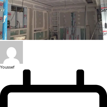
Youssef