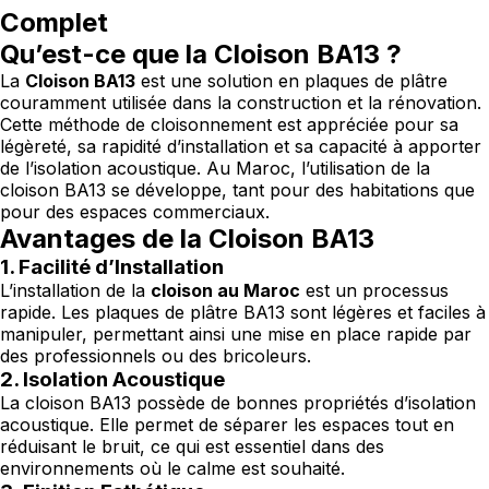
Complet
Qu’est-ce que la Cloison BA13 ?
La
Cloison BA13
est une solution en plaques de plâtre
couramment utilisée dans la construction et la rénovation.
Cette méthode de cloisonnement est appréciée pour sa
légèreté, sa rapidité d’installation et sa capacité à apporter
de l’isolation acoustique. Au Maroc, l’utilisation de la
cloison BA13 se développe, tant pour des habitations que
pour des espaces commerciaux.
Avantages de la Cloison BA13
1. Facilité d’Installation
L’installation de la
cloison au Maroc
est un processus
rapide. Les plaques de plâtre BA13 sont légères et faciles à
manipuler, permettant ainsi une mise en place rapide par
des professionnels ou des bricoleurs.
2. Isolation Acoustique
La cloison BA13 possède de bonnes propriétés d’isolation
acoustique. Elle permet de séparer les espaces tout en
réduisant le bruit, ce qui est essentiel dans des
environnements où le calme est souhaité.