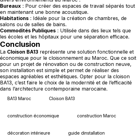
Bureaux
: Pour créer des espaces de travail séparés tout
en maintenant une bonne acoustique.
Habitations
: Idéale pour la création de chambres, de
salons ou de salles de bains.
Commodités Publiques
: Utilisée dans des lieux tels que
les écoles et les hôpitaux pour une séparation efficace.
Conclusion
La
Cloison BA13
représente une solution fonctionnelle et
économique pour le cloisonnement au Maroc. Que ce soit
pour un projet de rénovation ou de construction neuve,
son installation est simple et permet de réaliser des
espaces agréables et esthétiques. Opter pour la cloison
BA13, c’est faire le choix de la modernité et de l’efficacité
dans l’architecture contemporaine marocaine.
BA13 Maroc
Cloison BA13
construction économique
construction Maroc
décoration intérieure
guide dinstallation