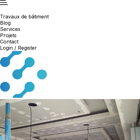
Travaux de bâtiment
Blog
Services
Projets
Contact
Login / Register