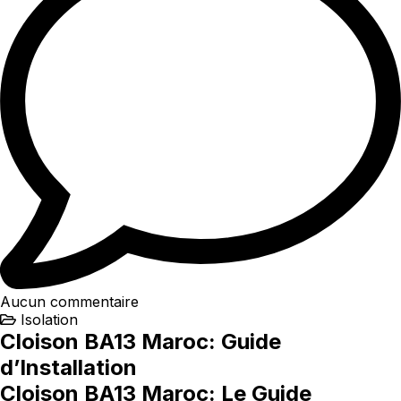
Aucun commentaire
Isolation
Cloison BA13 Maroc: Guide
d’Installation
Cloison BA13 Maroc: Le Guide