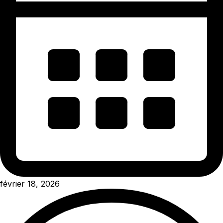
février 18, 2026