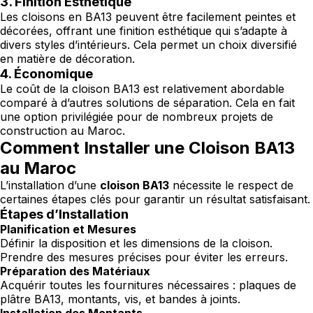
3. Finition Esthétique
Les cloisons en BA13 peuvent être facilement peintes et
décorées, offrant une finition esthétique qui s’adapte à
divers styles d’intérieurs. Cela permet un choix diversifié
en matière de décoration.
4. Économique
Le coût de la cloison BA13 est relativement abordable
comparé à d’autres solutions de séparation. Cela en fait
une option privilégiée pour de nombreux projets de
construction au Maroc.
Comment Installer une Cloison BA13
au Maroc
L’installation d’une
cloison BA13
nécessite le respect de
certaines étapes clés pour garantir un résultat satisfaisant.
Étapes d’Installation
Planification et Mesures
Définir la disposition et les dimensions de la cloison.
Prendre des mesures précises pour éviter les erreurs.
Préparation des Matériaux
Acquérir toutes les fournitures nécessaires : plaques de
plâtre BA13, montants, vis, et bandes à joints.