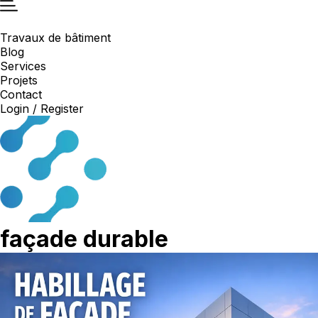
Travaux de bâtiment
Blog
Services
Projets
Contact
Login / Register
façade durable