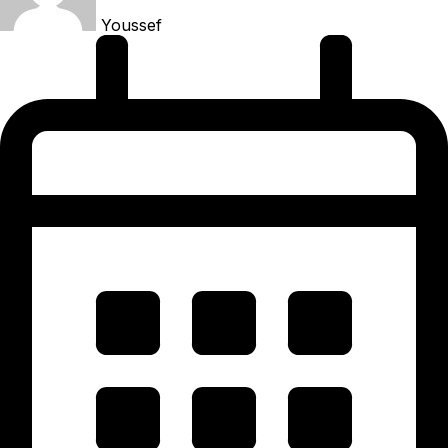
Youssef