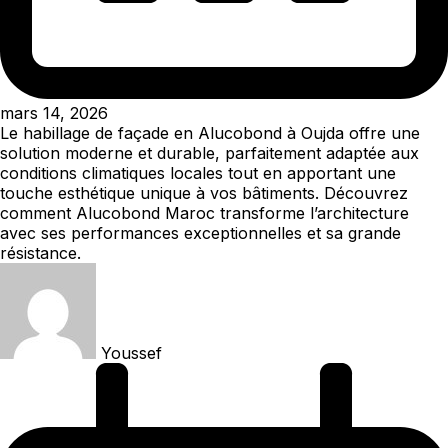
mars 14, 2026
Le habillage de façade en Alucobond à Oujda offre une
solution moderne et durable, parfaitement adaptée aux
conditions climatiques locales tout en apportant une
touche esthétique unique à vos bâtiments. Découvrez
comment Alucobond Maroc transforme l’architecture
avec ses performances exceptionnelles et sa grande
résistance.
Youssef