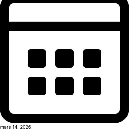
mars 14, 2026