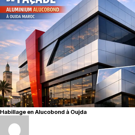
Habillage en Alucobond à Oujda