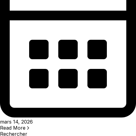
mars 14, 2026
Read More
Rechercher