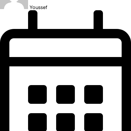
Youssef