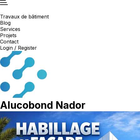
Travaux de bâtiment
Blog
Services
Projets
Contact
Login / Register
Alucobond Nador