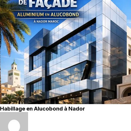
Habillage en Alucobond à Nador