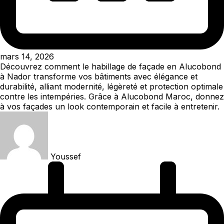
mars 14, 2026
Découvrez comment le habillage de façade en Alucobond
à Nador transforme vos bâtiments avec élégance et
durabilité, alliant modernité, légèreté et protection optimale
contre les intempéries. Grâce à Alucobond Maroc, donnez
à vos façades un look contemporain et facile à entretenir.
Youssef