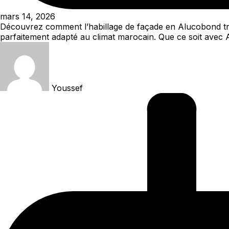
mars 14, 2026
Découvrez comment l’habillage de façade en Alucobond trans
parfaitement adapté au climat marocain. Que ce soit avec 
Youssef