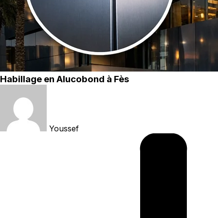
Habillage en Alucobond à Fès
Youssef