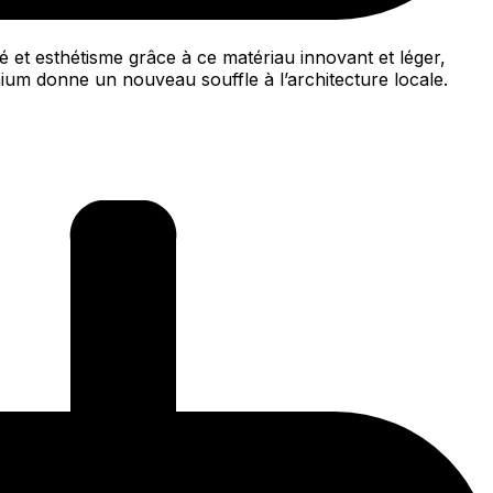
 et esthétisme grâce à ce matériau innovant et léger,
ium donne un nouveau souffle à l’architecture locale.