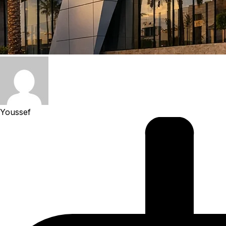
Youssef