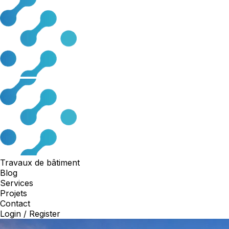
Travaux de bâtiment
Blog
Services
Projets
Contact
Login / Register