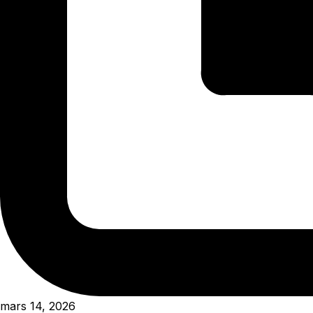
mars 14, 2026