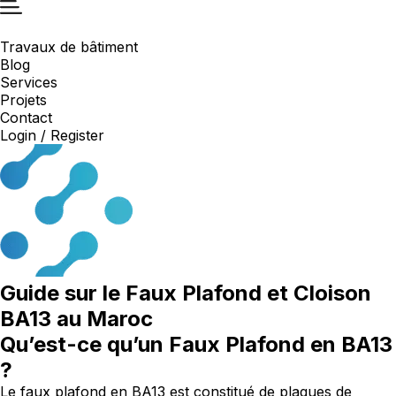
Travaux de bâtiment
Blog
Services
Projets
Contact
Login / Register
Guide sur le Faux Plafond et Cloison
BA13 au Maroc
Qu’est-ce qu’un Faux Plafond en BA13
?
Le faux plafond en BA13 est constitué de plaques de